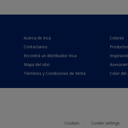
Acerca de Inca
Colores
Contactanos
Producto
Encontrá un distribuidor Inca
Inspiració
Mapa del sitio
Asesoram
Términos y Condiciones de Venta
Color del
Cookies
Cookie settings