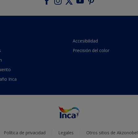
Accesibilidad
s
Precisión del color
n
iento
 año Inca
Política de privacidad
Legales
Otros sitios de Akzonobel