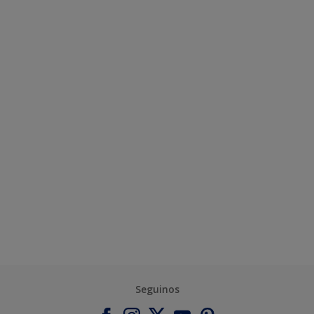
Seguinos