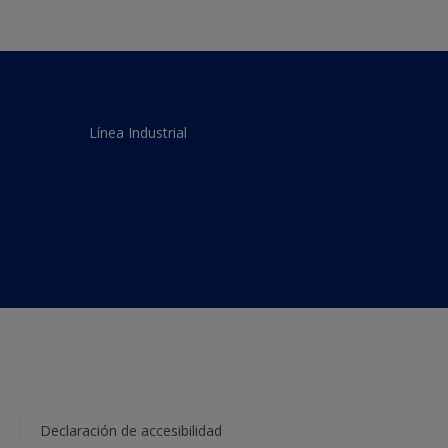
Línea Industrial
Declaración de accesibilidad