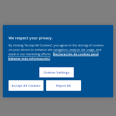
We respect your privacy.
By clicking “Accept All Cookies”, you agree to the storing of cookies
on your device to enhance site navigation, analyze site usage, and
assist in our marketing efforts.
Declaración de cookies para
obtener más información.
Cookies Settings
Accept All Cookies
Reject All