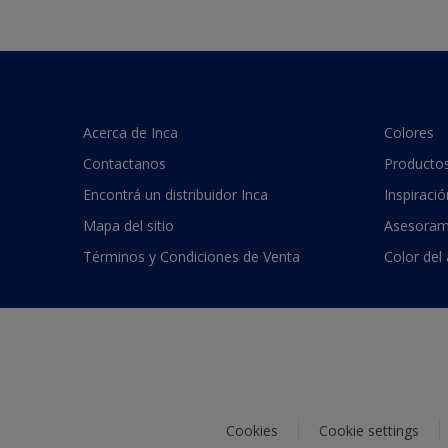
Acerca de Inca
Colores
Contactanos
Producto
Encontrá un distribuidor Inca
Inspiració
Mapa del sitio
Asesoram
Términos y Condiciones de Venta
Color del
Cookies
Cookie settings