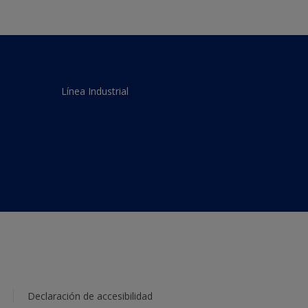
Línea Industrial
Declaración de accesibilidad