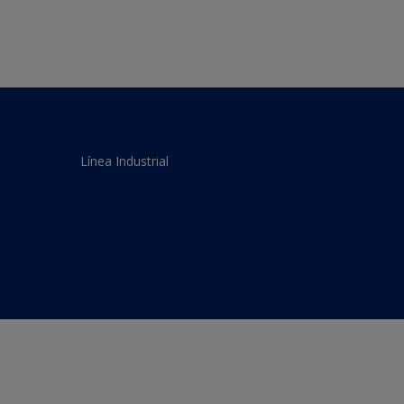
Línea Industrial