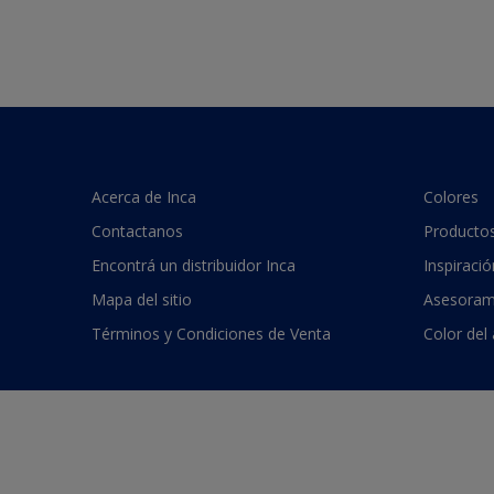
Acerca de Inca
Colores
Contactanos
Producto
Encontrá un distribuidor Inca
Inspiració
Mapa del sitio
Asesoram
Términos y Condiciones de Venta
Color del