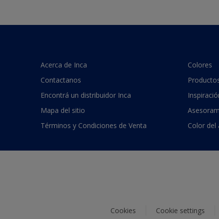
Acerca de Inca
Colores
Contactanos
Producto
Encontrá un distribuidor Inca
Inspiració
Mapa del sitio
Asesoram
Términos y Condiciones de Venta
Color del
Cookies
Cookie settings