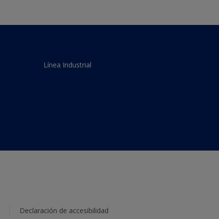
Línea Industrial
Declaración de accesibilidad