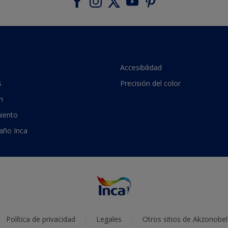
Accesibilidad
s
Precisión del color
n
iento
 año Inca
Política de privacidad
Legales
Otros sitios de Akzonobel