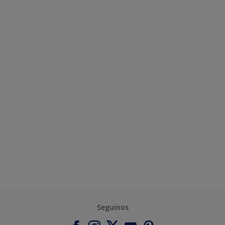
Seguinos