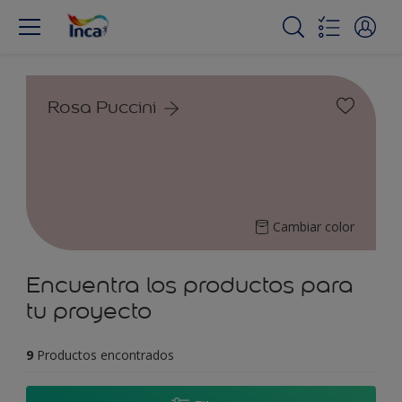
Rosa Puccini
Cambiar color
Encuentra los productos para
tu proyecto
9
Productos encontrados