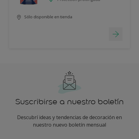
Sólo disponible en tienda
Suscribirse a nuestro boletín
Descubrí ideas y tendencias de decoración en
nuestro nuevo boletín mensual
enter-your-email