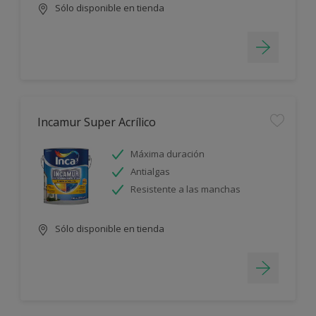
Sólo disponible en tienda
Incamur Super Acrílico
Máxima duración
Antialgas
Resistente a las manchas
Sólo disponible en tienda