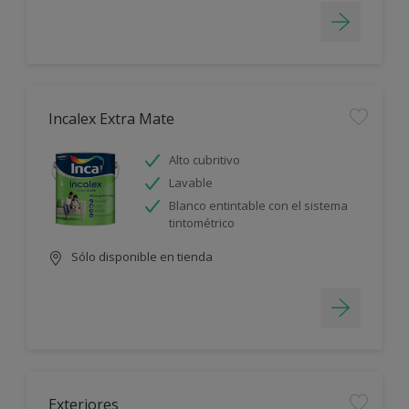
Incalex Extra Mate
Alto cubritivo
Lavable
Blanco entintable con el sistema
tintométrico
Sólo disponible en tienda
Exteriores