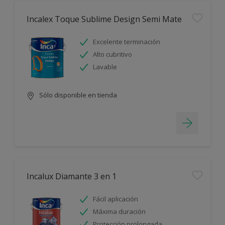
Incalex Toque Sublime Design Semi Mate
Excelente terminación
Alto cubritivo
Lavable
Sólo disponible en tienda
Incalux Diamante 3 en 1
Fácil aplicación
Máxima duración
Protección prolongada