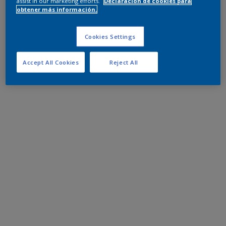
assist in our marketing efforts.
Declaración de cookies para
obtener más información.
Cookies Settings
Accept All Cookies
Reject All