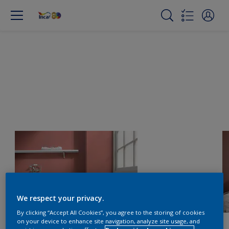
We respect your privacy.
By clicking “Accept All Cookies”, you agree to the storing of cookies
on your device to enhance site navigation, analyze site usage, and