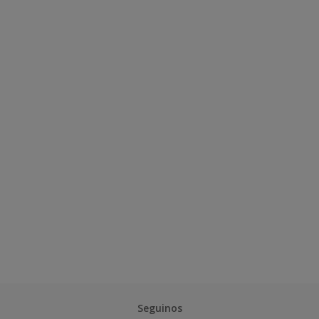
Seguinos