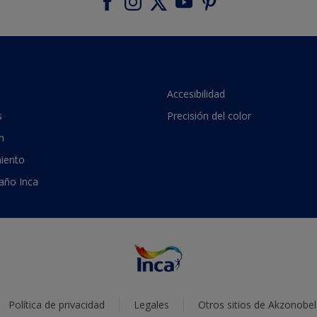
Accesibilidad
s
Precisión del color
n
iento
 año Inca
Política de privacidad
Legales
Otros sitios de Akzonobel