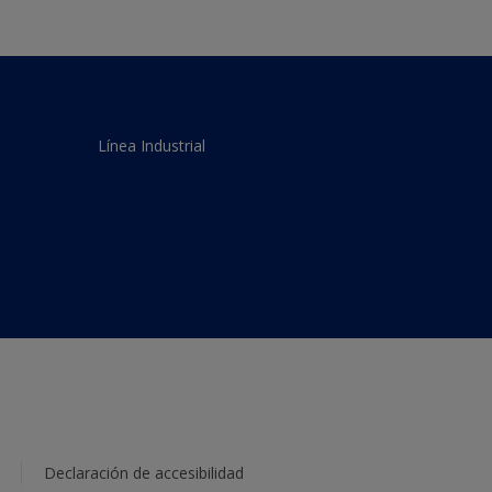
Línea Industrial
Declaración de accesibilidad