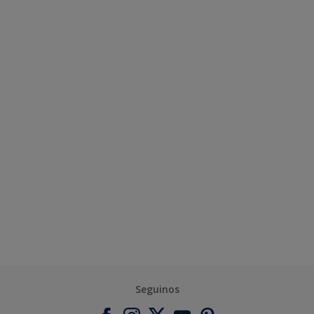
Seguinos