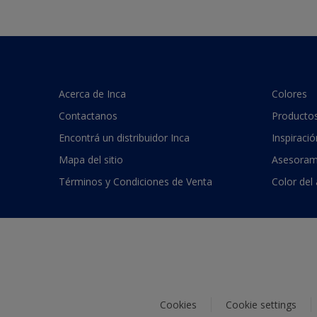
Acerca de Inca
Colores
Contactanos
Producto
Encontrá un distribuidor Inca
Inspiració
Mapa del sitio
Asesoram
Términos y Condiciones de Venta
Color del
Cookies
Cookie settings