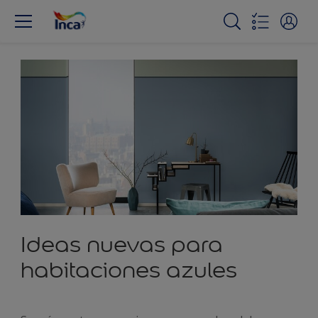
Ideas nuevas para
habitaciones azules