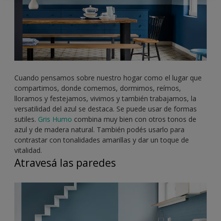
Cuando pensamos sobre nuestro hogar como el lugar que
compartimos, donde comemos, dormimos, reímos,
lloramos y festejamos, vivimos y también trabajamos, la
versatilidad del azul se destaca. Se puede usar de formas
sutiles.
Gris Humo
combina muy bien con otros tonos de
azul y de madera natural. También podés usarlo para
contrastar con tonalidades amarillas y dar un toque de
vitalidad.
Atravesá las paredes