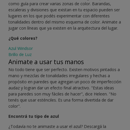
como guía para crear varias zonas de color. Barandas,
escaleras y divisiones que existan en tu espacio pueden ser
lugares en los que podés experimentar con diferentes
tonalidades dentro del mismo esquema de color. Animate a
jugar con líneas que ya existen en la arquitectura del lugar.
¿Qué colores?
Azul Windsor
Brillo de Luz
Animate a usar tus manos
No todo tiene que ser perfecto. Existen motivos pintados a
mano y mezclas de tonalidades irregulares y hechas a
propósito en paredes que agregan un poco de imperfección
audaz y logran dar un efecto final atractivo. "Estas ideas
para paredes son muy fáciles de hacer", dice Heleen. "No
tenés que usar esténciles. Es una forma divertida de dar
color".
Encontrá tu tipo de azul
¿Todavía no te animaste a usar el azul? Descargá la