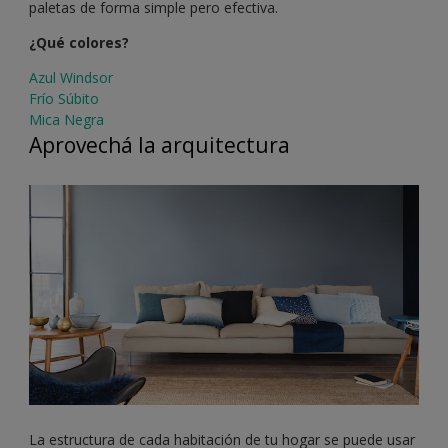
paletas de forma simple pero efectiva.
¿Qué colores?
Azul Windsor
Frío Súbito
Mica Negra
Aprovechá la arquitectura
La estructura de cada habitación de tu hogar se puede usar