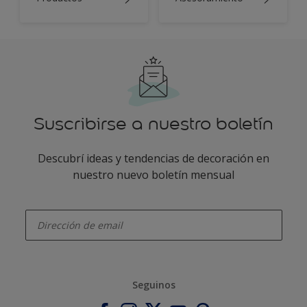
Suscribirse a nuestro boletín
Descubrí ideas y tendencias de decoración en
nuestro nuevo boletín mensual
enter-your-email
Seguinos