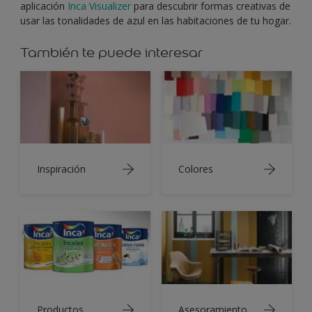
aplicación
Inca Visualizer
para descubrir formas creativas de
usar las tonalidades de azul en las habitaciones de tu hogar.
También te puede interesar
Inspiración
Colores
Productos
Asesoramiento