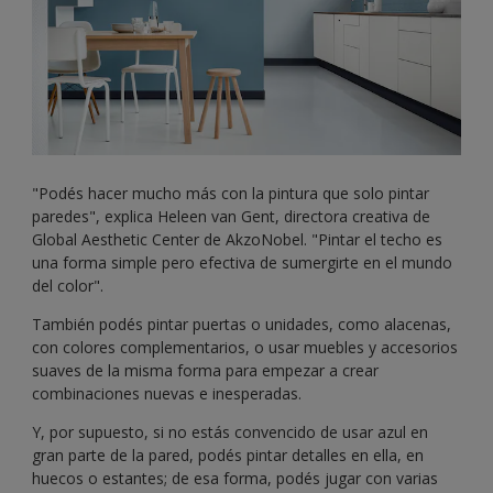
"Podés hacer mucho más con la pintura que solo pintar
paredes", explica Heleen van Gent, directora creativa de
Global Aesthetic Center de AkzoNobel. "Pintar el techo es
una forma simple pero efectiva de sumergirte en el mundo
del color".
También podés pintar puertas o unidades, como alacenas,
con colores complementarios, o usar muebles y accesorios
suaves de la misma forma para empezar a crear
combinaciones nuevas e inesperadas.
Y, por supuesto, si no estás convencido de usar azul en
gran parte de la pared, podés pintar detalles en ella, en
huecos o estantes; de esa forma, podés jugar con varias