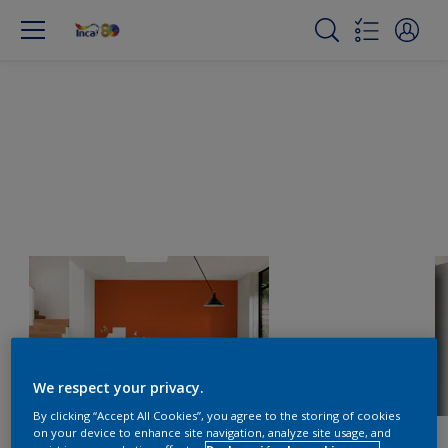
We respect your privacy.
By clicking “Accept All Cookies”, you agree to the storing of cookies
on your device to enhance site navigation, analyze site usage, and