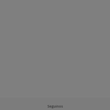
Seguinos