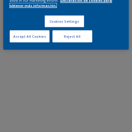
assist in our marketing efforts.
Declaración de cookies para
obtener más información.
Cookies Settings
Accept All Cookies
Reject All