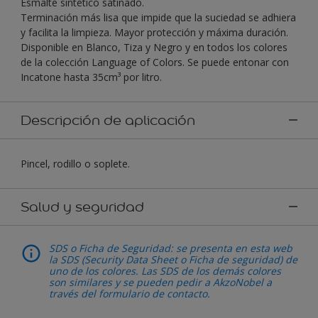
Esmalte sintético satinado.
Terminación más lisa que impide que la suciedad se adhiera
y facilita la limpieza. Mayor protección y máxima duración.
Disponible en Blanco, Tiza y Negro y en todos los colores
de la colección Language of Colors. Se puede entonar con
Incatone hasta 35cm³ por litro.
Descripción de aplicación
Pincel, rodillo o soplete.
Salud y seguridad
SDS o Ficha de Seguridad: se presenta en esta web
la SDS (Security Data Sheet o Ficha de seguridad) de
uno de los colores. Las SDS de los demás colores
son similares y se pueden pedir a AkzoNobel a
través del formulario de contacto.