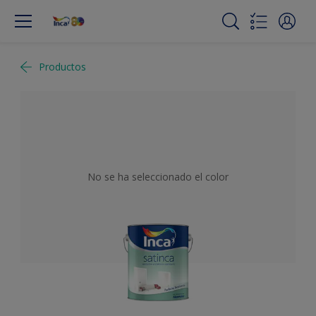
Productos
No se ha seleccionado el color