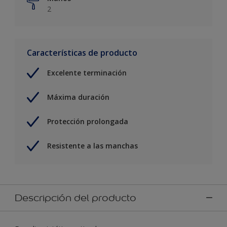
2
Características de producto
Excelente terminación
Máxima duración
Protección prolongada
Resistente a las manchas
Descripción del producto