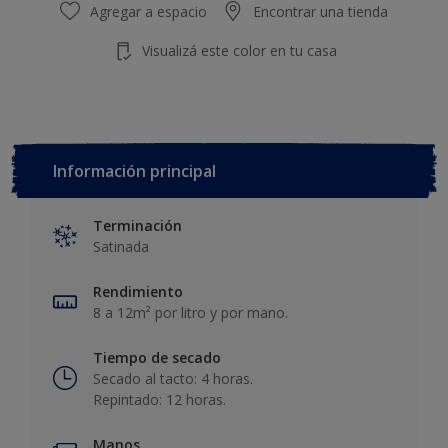
Agregar a espacio
Encontrar una tienda
Visualizá este color en tu casa
Información principal
Terminación
Satinada
Rendimiento
8 a 12m² por litro y por mano.
Tiempo de secado
Secado al tacto: 4 horas.
Repintado: 12 horas.
Manos