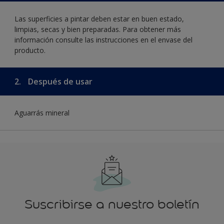
Las superficies a pintar deben estar en buen estado,
limpias, secas y bien preparadas. Para obtener más
información consulte las instrucciones en el envase del
producto.
2.
Después de usar
Aguarrás mineral
Suscribirse a nuestro boletín