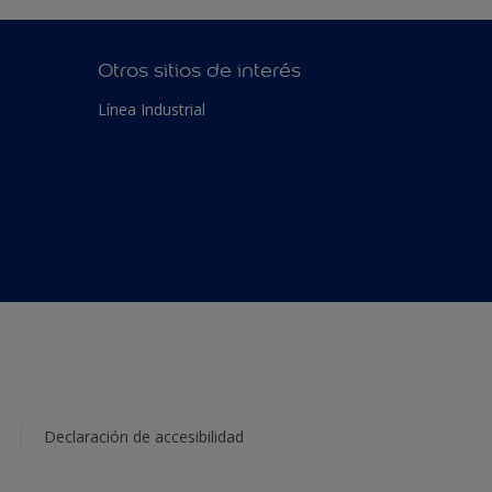
Otros sitios de interés
Línea Industrial
Declaración de accesibilidad