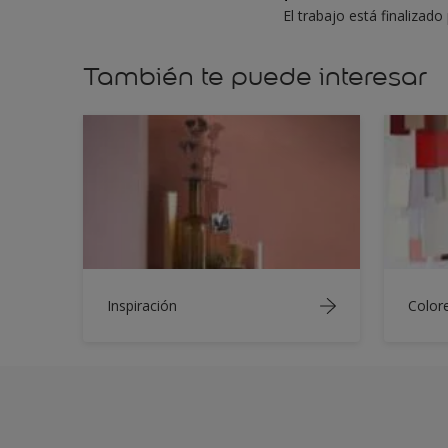
El trabajo está finalizad
También te puede interesar
Inspiración
Color