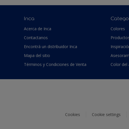
Inca
Catego
Acerca de Inca
Colores
Contactanos
Producto
Encontrá un distribuidor Inca
Inspiració
Mapa del sitio
Asesoram
Términos y Condiciones de Venta
Color del
Cookies
Cookie settings