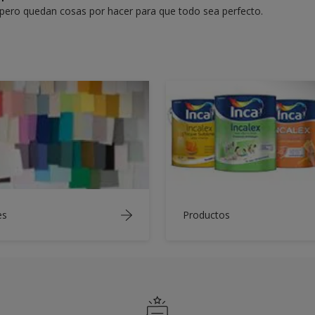
o pero quedan cosas por hacer para que todo sea perfecto.
es
Productos