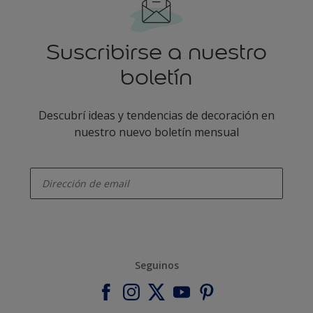
Suscribirse a nuestro
boletín
Descubrí ideas y tendencias de decoración en
nuestro nuevo boletín mensual
enter-your-email
Seguinos