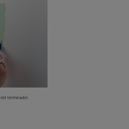
esté terminado!.