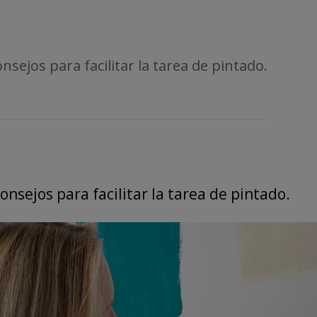
nsejos para facilitar la tarea de pintado.
onsejos para facilitar la tarea de pintado.