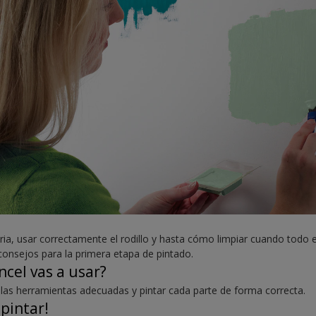
aria, usar correctamente el rodillo y hasta cómo limpiar cuando todo 
nsejos para la primera etapa de pintado.
ncel vas a usar?
 las herramientas adecuadas y pintar cada parte de forma correcta.
pintar!