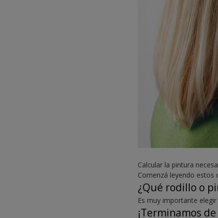
Calcular la pintura neces
Comenzá leyendo estos co
¿Qué rodillo o pi
Es muy importante elegir
¡Terminamos de 