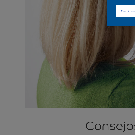
Cookies
Consejos