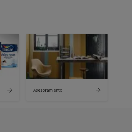
Asesoramiento