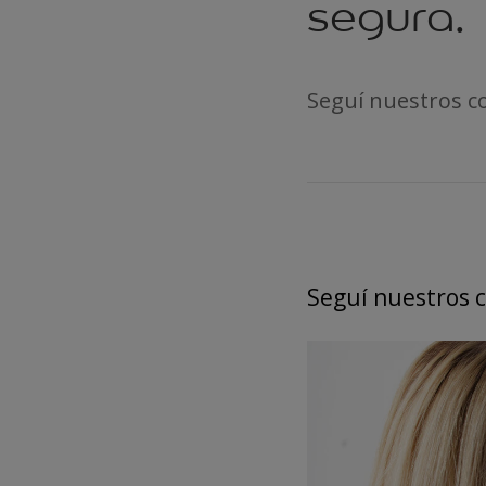
segura.
Seguí nuestros co
Seguí nuestros c