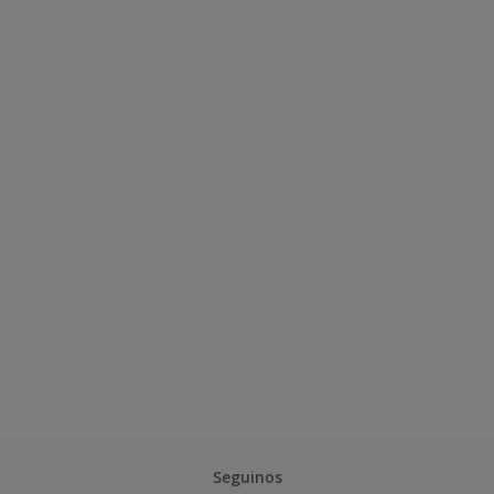
Seguinos