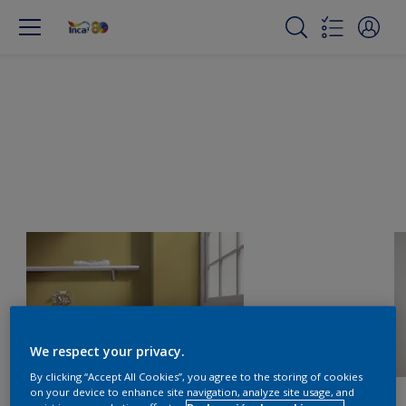
We respect your privacy.
By clicking “Accept All Cookies”, you agree to the storing of cookies
on your device to enhance site navigation, analyze site usage, and