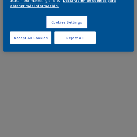
assist in our marketing efforts.
Declaración de cookies para
obtener más información.
Cookies Settings
Accept All Cookies
Reject All