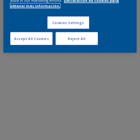
assist in our marketing efforts.
Declaración de cookies para
obtener más información.
Cookies Settings
Accept All Cookies
Reject All