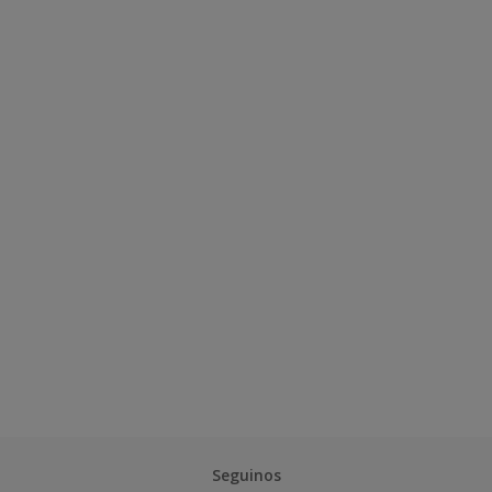
Seguinos