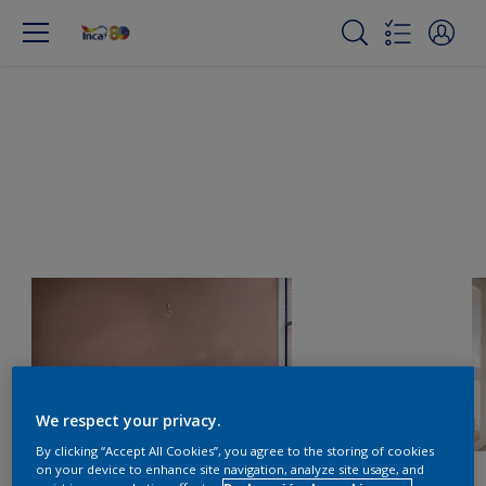
We respect your privacy.
By clicking “Accept All Cookies”, you agree to the storing of cookies
on your device to enhance site navigation, analyze site usage, and