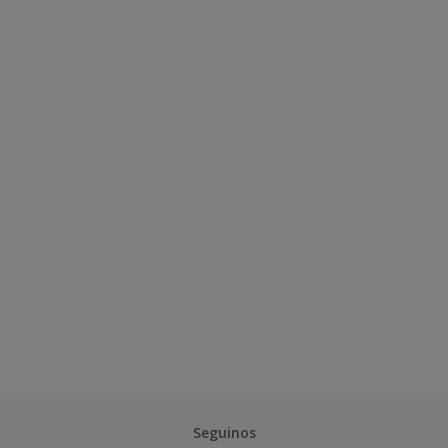
Seguinos