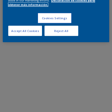
assist in our marketing efforts.
Declaración de cookies para
obtener más información.
Cookies Settings
Accept All Cookies
Reject All