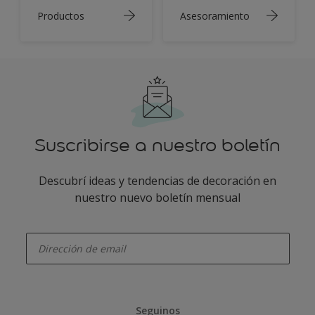
Productos
Asesoramiento
Suscribirse a nuestro boletín
Descubrí ideas y tendencias de decoración en
nuestro nuevo boletín mensual
enter-your-email
Seguinos