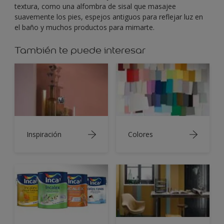
textura, como una alfombra de sisal que masajee
suavemente los pies, espejos antiguos para reflejar luz en
el baño y muchos productos para mimarte.
También te puede interesar
Inspiración
Colores