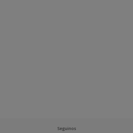
Seguinos