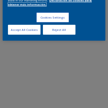
assist in our marketing efforts.
Declaración de cookies para
obtener más información.
Cookies Settings
Accept All Cookies
Reject All