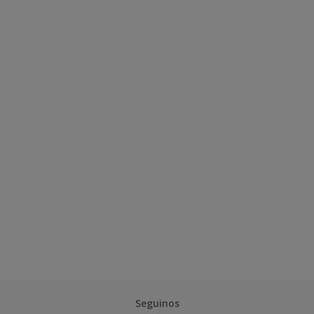
Seguinos