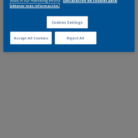
assist in our marketing efforts.
Declaración de cookies para
obtener más información.
Cookies Settings
Accept All Cookies
Reject All