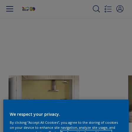
We respect your privacy.
By clicking “Accept All Cookies”, you agree to the storing of cookies
on your device to enhance site navigation, analyze site usage, and