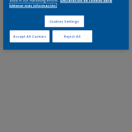
assist in our marketing efforts.
Declaración de cookies para
obtener más información.
Cookies Settings
Accept All Cookies
Reject All