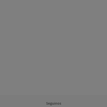
Seguinos