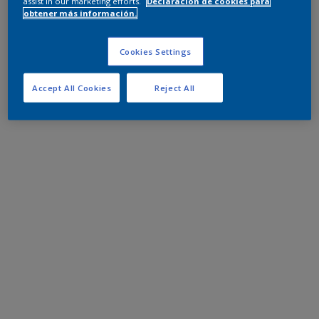
assist in our marketing efforts.
Declaración de cookies para
obtener más información.
Cookies Settings
Accept All Cookies
Reject All