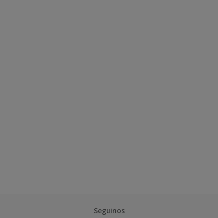
Seguinos