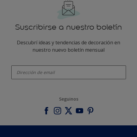
Suscribirse a nuestro boletín
Descubrí ideas y tendencias de decoración en
nuestro nuevo boletín mensual
enter-your-email
Seguinos