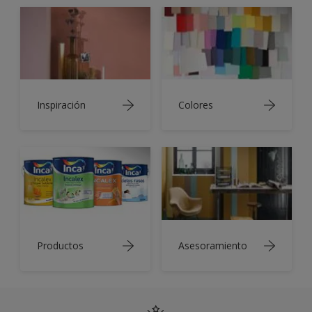
Inspiración
Colores
Productos
Asesoramiento