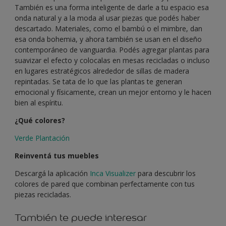
También es una forma inteligente de darle a tu espacio esa
onda natural y a la moda al usar piezas que podés haber
descartado. Materiales, como el bambú o el mimbre, dan
esa onda bohemia, y ahora también se usan en el diseño
contemporáneo de vanguardia. Podés agregar plantas para
suavizar el efecto y colocalas en mesas recicladas o incluso
en lugares estratégicos alrededor de sillas de madera
repintadas. Se tata de lo que las plantas te generan
emocional y físicamente, crean un mejor entorno y le hacen
bien al espíritu.
¿Qué colores?
Verde Plantación
Reinventá tus muebles
Descargá la aplicación
Inca Visualizer
para descubrir los
colores de pared que combinan perfectamente con tus
piezas recicladas.
También te puede interesar