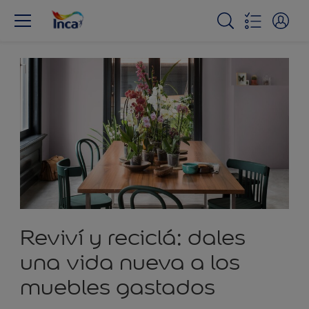
Reviví y reciclá: dales
una vida nueva a los
muebles gastados