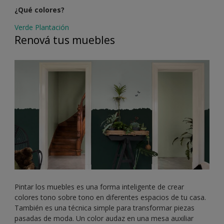
¿Qué colores?
Verde Plantación
Renová tus muebles
Pintar los muebles es una forma inteligente de crear
colores tono sobre tono en diferentes espacios de tu casa.
También es una técnica simple para transformar piezas
pasadas de moda. Un color audaz en una mesa auxiliar