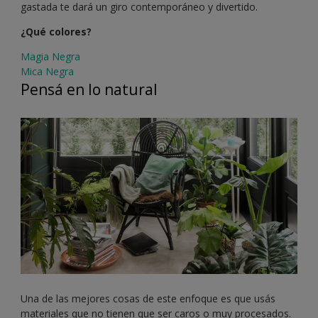
gastada te dará un giro contemporáneo y divertido.
¿Qué colores?
Magia Negra
Mica Negra
Pensá en lo natural
Una de las mejores cosas de este enfoque es que usás
materiales que no tienen que ser caros o muy procesados.