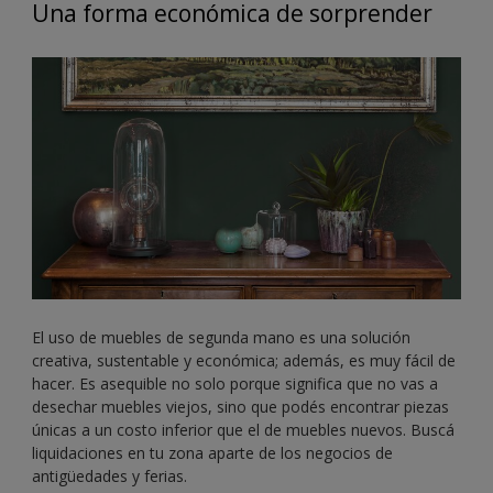
Una forma económica de sorprender
El uso de muebles de segunda mano es una solución
creativa, sustentable y económica; además, es muy fácil de
hacer. Es asequible no solo porque significa que no vas a
desechar muebles viejos, sino que podés encontrar piezas
únicas a un costo inferior que el de muebles nuevos. Buscá
liquidaciones en tu zona aparte de los negocios de
antigüedades y ferias.