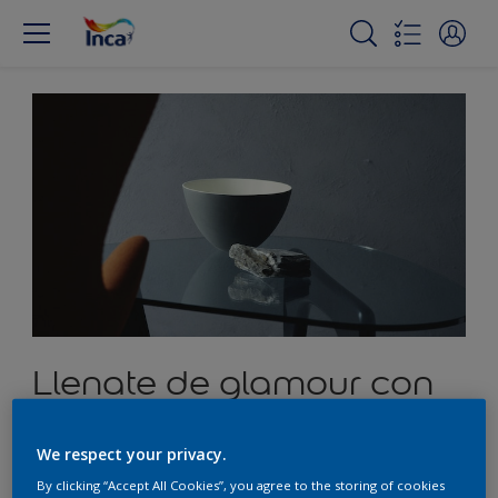
Llenate de glamour con
un peltre frío
We respect your privacy.
By clicking “Accept All Cookies”, you agree to the storing of cookies