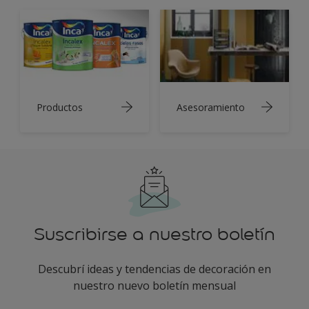
Productos
Asesoramiento
Suscribirse a nuestro boletín
Descubrí ideas y tendencias de decoración en
nuestro nuevo boletín mensual