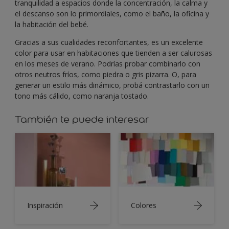
tranquilidad a espacios donde la concentración, la calma y
el descanso son lo primordiales, como el baño, la oficina y
la habitación del bebé.
Gracias a sus cualidades reconfortantes, es un excelente
color para usar en habitaciones que tienden a ser calurosas
en los meses de verano. Podrías probar combinarlo con
otros neutros fríos, como piedra o gris pizarra. O, para
generar un estilo más dinámico, probá contrastarlo con un
tono más cálido, como naranja tostado.
También te puede interesar
Inspiración
Colores