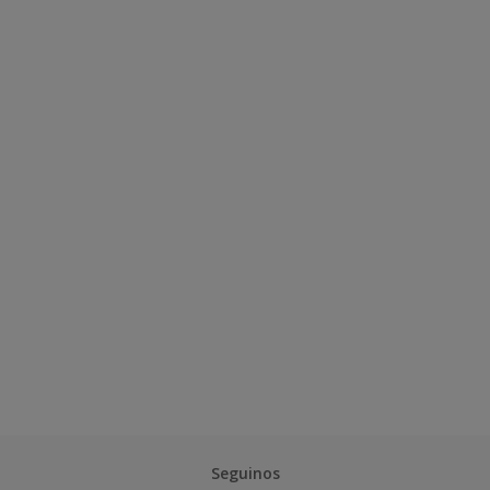
Seguinos