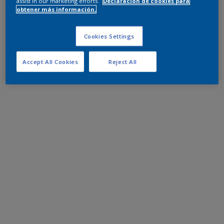
assist in our marketing efforts.
Declaración de cookies para
obtener más información.
Cookies Settings
Accept All Cookies
Reject All