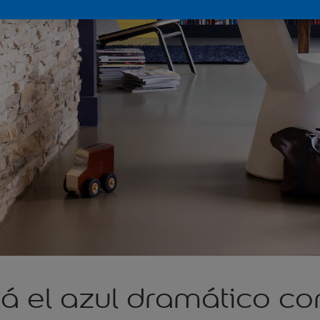
á el azul dramático co