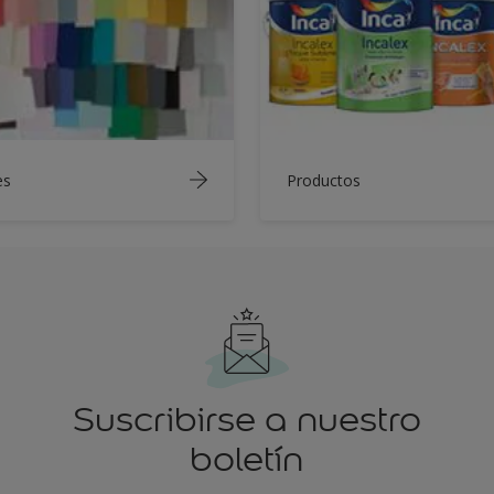
es
Productos
Suscribirse a nuestro
boletín