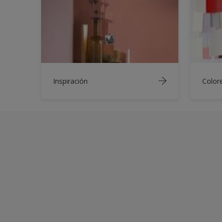
Inspiración
Color