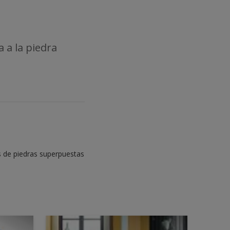
 a la piedra
s de piedras superpuestas