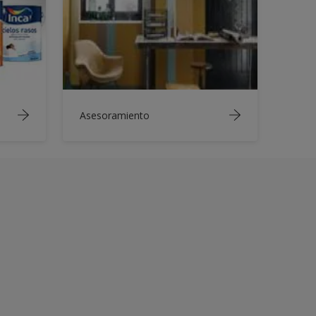
Asesoramiento