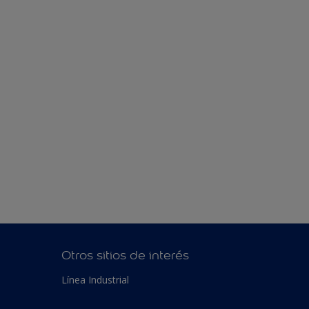
Otros sitios de interés
Línea Industrial