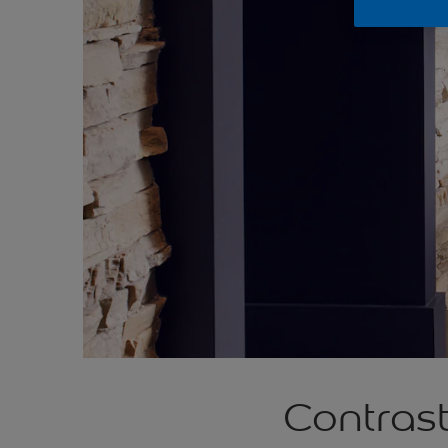
Contrast