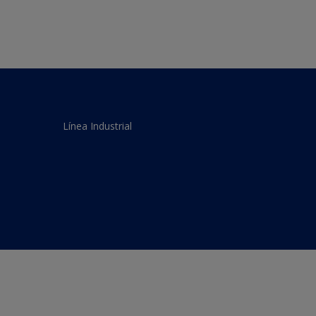
Línea Industrial