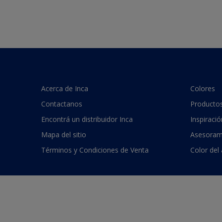
Acerca de Inca
Colores
Contactanos
Producto
Encontrá un distribuidor Inca
Inspiració
Mapa del sitio
Asesoram
Términos y Condiciones de Venta
Color del