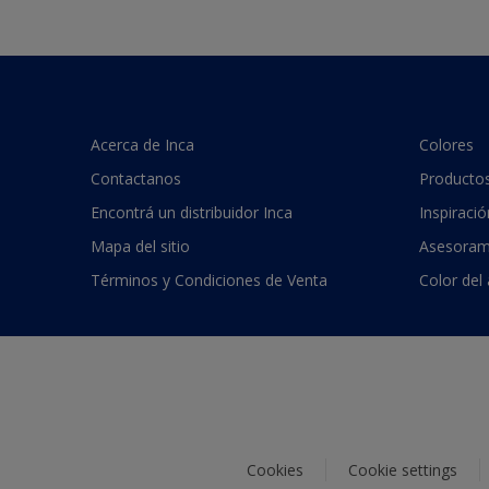
Acerca de Inca
Colores
Contactanos
Producto
Encontrá un distribuidor Inca
Inspiració
Mapa del sitio
Asesoram
Términos y Condiciones de Venta
Color del
Cookies
Cookie settings