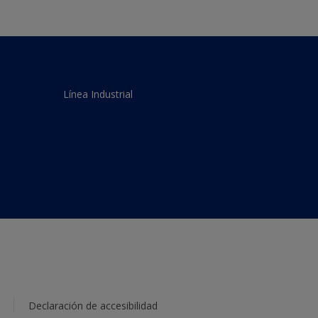
Línea Industrial
Declaración de accesibilidad