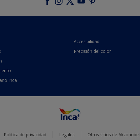
Accesibilidad
s
Precisión del color
n
iento
 año Inca
Política de privacidad
Legales
Otros sitios de Akzonobel