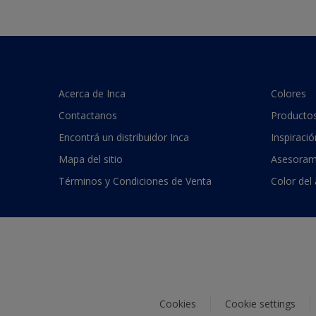
Acerca de Inca
Colores
Contactanos
Producto
Encontrá un distribuidor Inca
Inspiració
Mapa del sitio
Asesoram
Términos y Condiciones de Venta
Color del
Cookies
Cookie settings