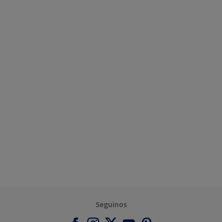
Seguinos