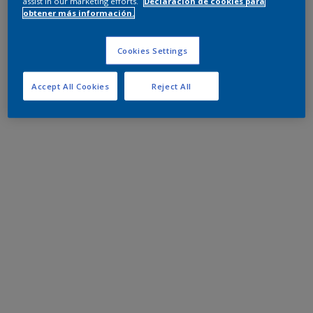
assist in our marketing efforts.
Declaración de cookies para
obtener más información.
Cookies Settings
Accept All Cookies
Reject All