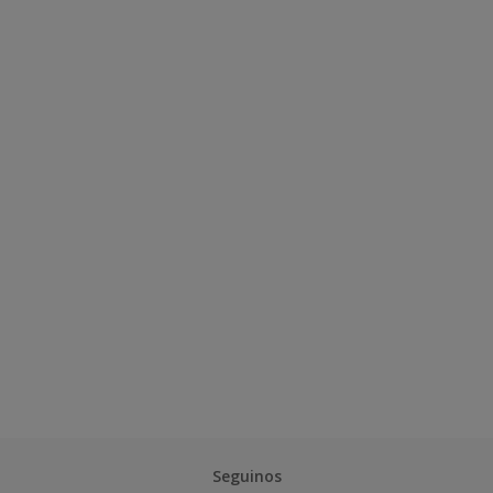
Seguinos