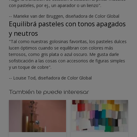
con pasteles, por ej., un aparador o un lienzo".
-- Marieke van der Bruggen, diseñadora de Color Global
Equilibrá pasteles con tonos apagados
y neutros
"Tal como nuestras golosinas favoritas, los pasteles dulces
lucen óptimos cuando se equilibran con colores más
terrosos, como gris plata o azul oscuro. Me gusta darle
sofisticación a las cosas con accesorios de figuras simples
y un toque de cobre".
-- Louise Tod, diseñadora de Color Global
También te puede interesar