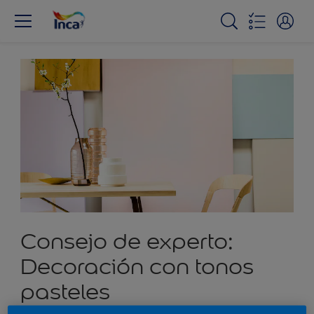
Consejo de experto:
Decoración con tonos
pasteles