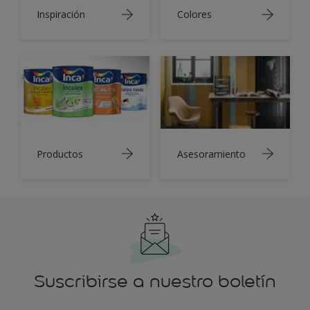
Inspiración
Colores
Productos
Asesoramiento
Suscribirse a nuestro boletín