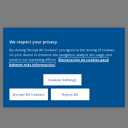
We respect your privacy.
By clicking “Accept All Cookies”, you agree to the storing of cookies
on your device to enhance site navigation, analyze site usage, and
assist in our marketing efforts.
Declaración de cookies para
obtener más información.
Cookies Settings
Accept All Cookies
Reject All