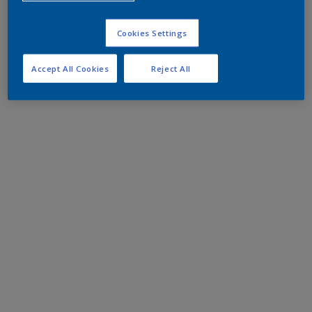
Cookies Settings
Accept All Cookies
Reject All