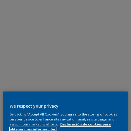
We respect your privacy.
By clicking “Accept All Cookies”, you agree to the storing of cookies
on your device to enhance site navigation, analyze site usage, and
assist in our marketing efforts.
Declaración de cookies para
obtener más información.