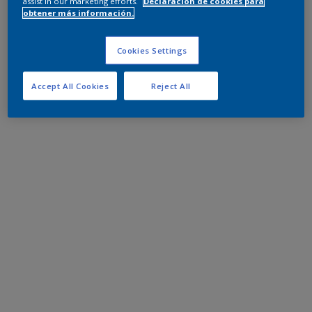
assist in our marketing efforts.
Declaración de cookies para
obtener más información.
Cookies Settings
Accept All Cookies
Reject All