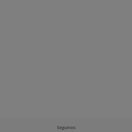
Seguinos