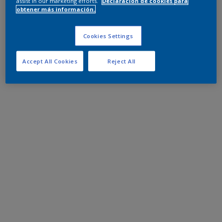
assist in our marketing efforts.
Declaración de cookies para
obtener más información.
Cookies Settings
Accept All Cookies
Reject All