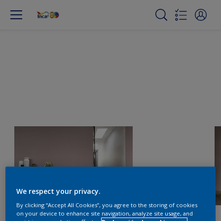
We respect your privacy.
By clicking “Accept All Cookies”, you agree to the storing of cookies
on your device to enhance site navigation, analyze site usage, and