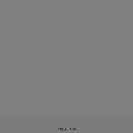
Seguinos