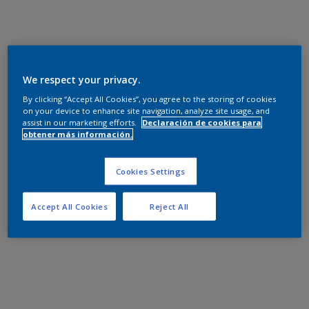
We respect your privacy.
By clicking “Accept All Cookies”, you agree to the storing of cookies
on your device to enhance site navigation, analyze site usage, and
assist in our marketing efforts.
Declaración de cookies para
obtener más información.
Cookies Settings
Accept All Cookies
Reject All