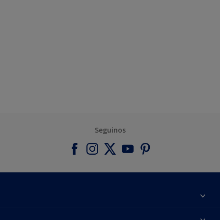
Seguinos
Acerca de Inca