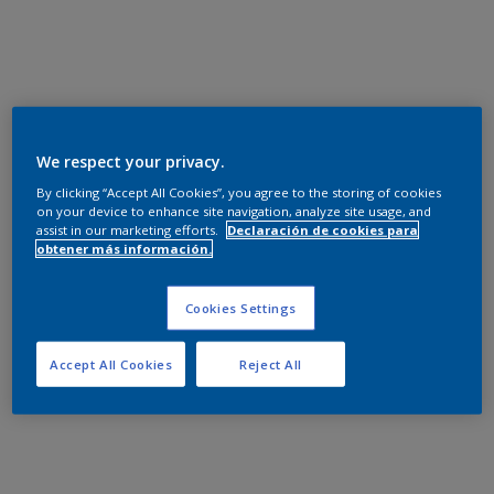
We respect your privacy.
By clicking “Accept All Cookies”, you agree to the storing of cookies
on your device to enhance site navigation, analyze site usage, and
assist in our marketing efforts.
Declaración de cookies para
obtener más información.
Cookies Settings
Accept All Cookies
Reject All