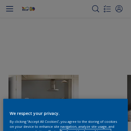
We respect your privacy.
By clicking “Accept All Cookies”, you agree to the storing of cookies
on your device to enhance site navigation, analyze site usage, and