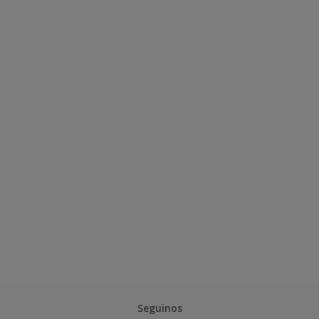
Seguinos