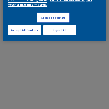
assist in our marketing efforts.
Declaración de cookies para
obtener más información.
Cookies Settings
Accept All Cookies
Reject All