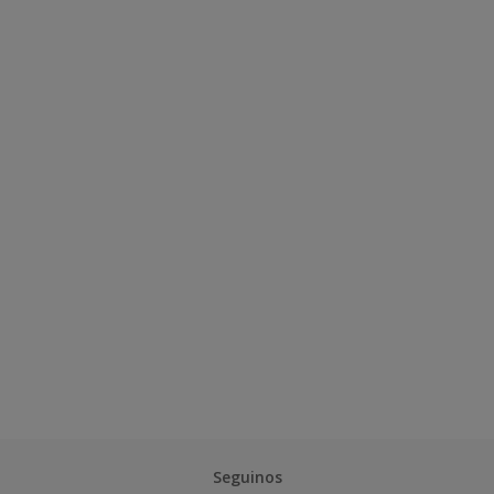
Seguinos