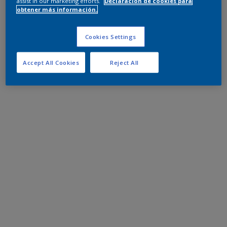
assist in our marketing efforts.
Declaración de cookies para
obtener más información.
Cookies Settings
Accept All Cookies
Reject All