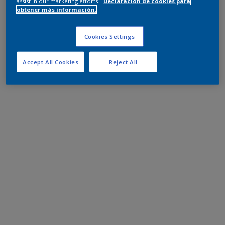
assist in our marketing efforts.
Declaración de cookies para
obtener más información.
Cookies Settings
Accept All Cookies
Reject All