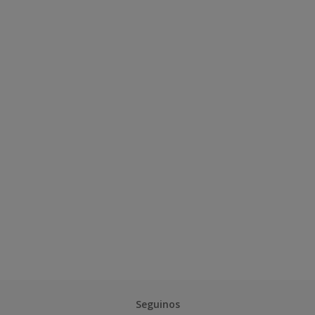
Seguinos