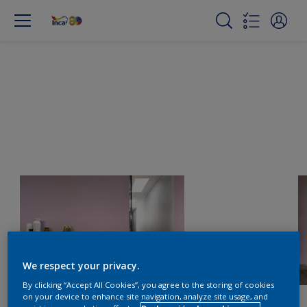
We respect your privacy.
By clicking “Accept All Cookies”, you agree to the storing of cookies
on your device to enhance site navigation, analyze site usage, and