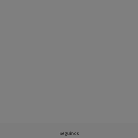
Seguinos