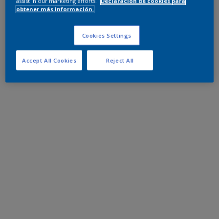
assist in our marketing efforts.
Declaración de cookies para
obtener más información.
Cookies Settings
Accept All Cookies
Reject All