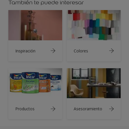
También te puede interesar
Inspiración
Colores
Productos
Asesoramiento