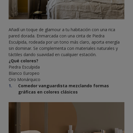
Añadí un toque de glamour a tu habitación con una rica
pared dorada. Enmarcada con una cinta de Piedra
Esculpida, rodeada por un tono más claro, aporta energía
sin dominar. Se complementa con materiales naturales y
táctiles dando suavidad en cualquier estación.
¿Qué colores?
Piedra Esculpida
Blanco Europeo
Oro Monárquico
Comedor vanguardista mezclando formas
gráficas en colores clásicos