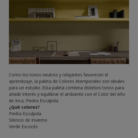
Como los tonos neutros y relajantes favorecen el
aprendizaje, la paleta de Colores Atemporales son ideales
para un estudio. Esta paleta combina distintos tonos para
añadir interés y equilibrar el ambiente con el Color del Año
de Inca, Piedra Esculpida.
¿Qué colores?
Piedra Esculpida
Silencio de Invierno
Verde Escocés