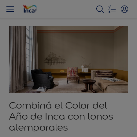
Combiná el Color del
Año de Inca con tonos
atemporales