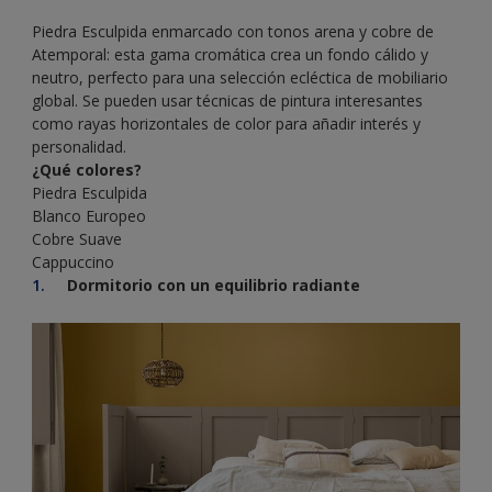
Piedra Esculpida enmarcado con tonos arena y cobre de
Atemporal: esta gama cromática crea un fondo cálido y
neutro, perfecto para una selección ecléctica de mobiliario
global. Se pueden usar técnicas de pintura interesantes
como rayas horizontales de color para añadir interés y
personalidad.
¿Qué colores?
Piedra Esculpida
Blanco Europeo
Cobre Suave
Cappuccino
Dormitorio con un equilibrio radiante