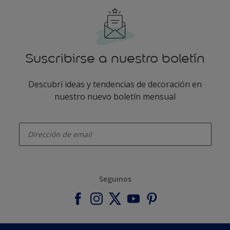
Suscribirse a nuestro boletín
Descubrí ideas y tendencias de decoración en
nuestro nuevo boletín mensual
enter-your-email
Seguinos