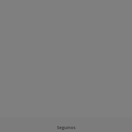
Seguinos