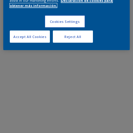
assist in our marketing efforts.
Declaración de cookies para
obtener más información.
Cookies Settings
Accept All Cookies
Reject All