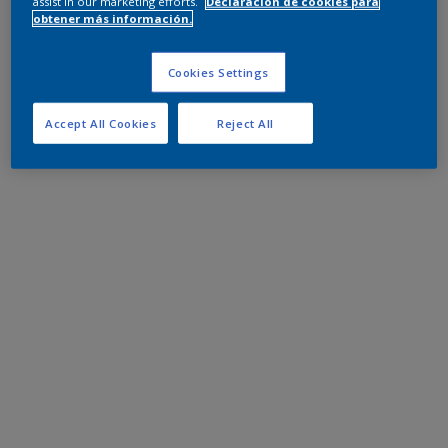
assist in our marketing efforts.
Declaración de cookies para
obtener más información.
Cookies Settings
Accept All Cookies
Reject All