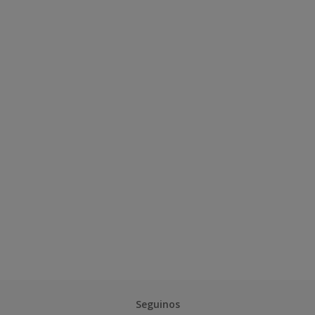
Seguinos