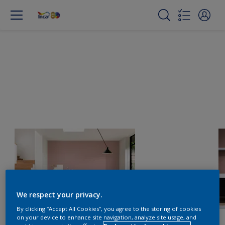
We respect your privacy.
By clicking “Accept All Cookies”, you agree to the storing of cookies
on your device to enhance site navigation, analyze site usage, and