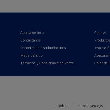
Acerca de Inca
Colores
Contactanos
Producto
Encontrá un distribuidor Inca
Inspiració
Mapa del sitio
Asesoram
Términos y Condiciones de Venta
Color del
Cookies
Cookie settings