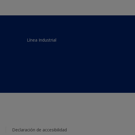
Línea Industrial
Declaración de accesibilidad