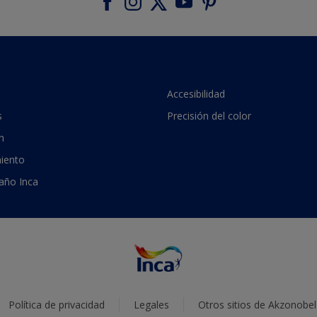
Accesibilidad
s
Precisión del color
n
iento
 año Inca
Política de privacidad
Legales
Otros sitios de Akzonobel