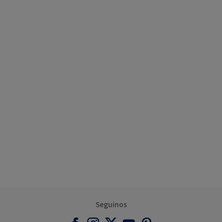
Seguinos