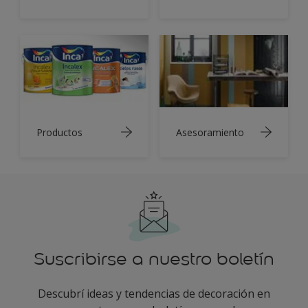
Productos
Asesoramiento
Suscribirse a nuestro boletín
Descubrí ideas y tendencias de decoración en