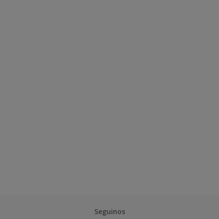
Seguinos