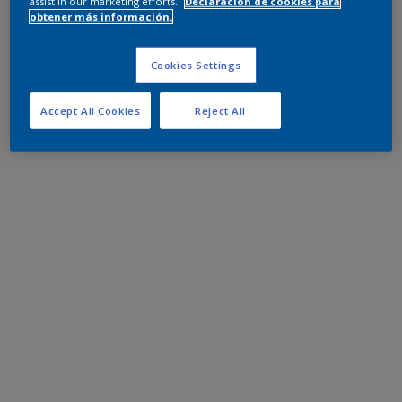
assist in our marketing efforts.
Declaración de cookies para
obtener más información.
Cookies Settings
Accept All Cookies
Reject All