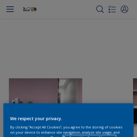
We respect your privacy.
By clicking “Accept All Cookies”, you agree to the storing of cookies
on your device to enhance site navigation, analyze site usage, and