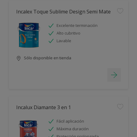
Incalex Toque Sublime Design Semi Mate
Excelente terminación
Alto cubritivo
Lavable
Sólo disponible en tienda
Incalux Diamante 3 en 1
Fácil aplicación
Máxima duración
Protección prolongada