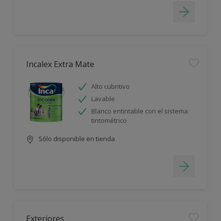
Incalex Extra Mate
Alto cubritivo
Lavable
Blanco entintable con el sistema
tintométrico
Sólo disponible en tienda
Exteriores