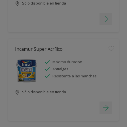
Sólo disponible en tienda
Incamur Super Acrílico
Máxima duración
Antialgas
Resistente a las manchas
Sólo disponible en tienda