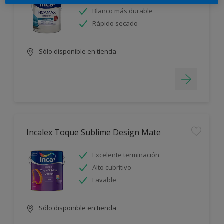
Blanco más durable
Rápido secado
Sólo disponible en tienda
Incalex Toque Sublime Design Mate
Excelente terminación
Alto cubritivo
Lavable
Sólo disponible en tienda