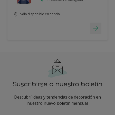
Sólo disponible en tienda
Suscribirse a nuestro boletín
Descubrí ideas y tendencias de decoración en
nuestro nuevo boletín mensual
enter-your-email