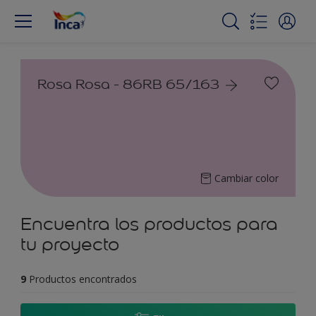
Rosa Rosa - 86RB 65/163
Cambiar color
Encuentra los productos para
tu proyecto
9
Productos encontrados