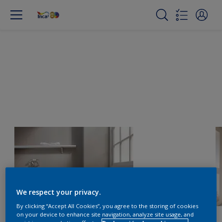
We respect your privacy.
By clicking “Accept All Cookies”, you agree to the storing of cookies
on your device to enhance site navigation, analyze site usage, and