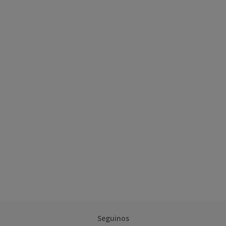
Seguinos