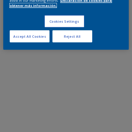
assist in our marketing efforts.
Declaración de cookies para
obtener más información.
Cookies Settings
Accept All Cookies
Reject All