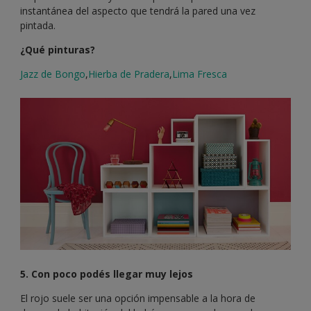
instantánea del aspecto que tendrá la pared una vez
pintada.
¿Qué pinturas?
Jazz de Bongo
,
Hierba de Pradera
,
Lima Fresca
5. Con poco podés llegar muy lejos
El rojo suele ser una opción impensable a la hora de