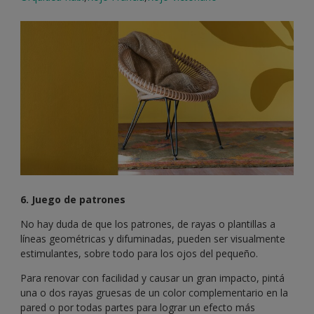
6. Juego de patrones
No hay duda de que los patrones, de rayas o plantillas a
líneas geométricas y difuminadas, pueden ser visualmente
estimulantes, sobre todo para los ojos del pequeño.
Para renovar con facilidad y causar un gran impacto, pintá
una o dos rayas gruesas de un color complementario en la
pared o por todas partes para lograr un efecto más