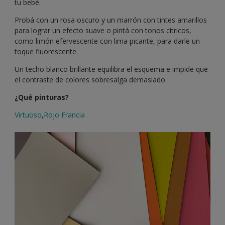
tu bebé.
Probá con un rosa oscuro y un marrón con tintes amarillos
para lograr un efecto suave o pintá con tonos cítricos,
como limón efervescente con lima picante, para darle un
toque fluorescente.
Un techo blanco brillante equilibra el esquema e impide que
el contraste de colores sobresalga demasiado.
¿Qué pinturas?
Virtuoso
,
Rojo Francia