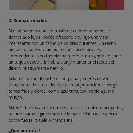
2. Buenas señales
Si usar paredes con contraste de colores te parece ir
demasiado lejos, podés ofrecerle a tu hijo una vista
interesante con un techo de colores brillantes. Un techo
audaz no solo será un punto focal asombroso y
sorprendente, sino también una forma inteligente de darle
un toque osado a la habitación y mantener el resto del
diseño relativamente neutro.
Si la habitación del bebé es pequeña y querés elevar
visualmente la altura del techo, la mejor opción es elegir
tonos fríos y claros, como azul turquesa, verde agua o
musgo.
Si tenés techos altos y querés crear un ambiente acogedor,
te interesará elegir colores de la parte cálida del espectro,
como fucsia, ciruela o mandarina.
¿Qué pinturas?