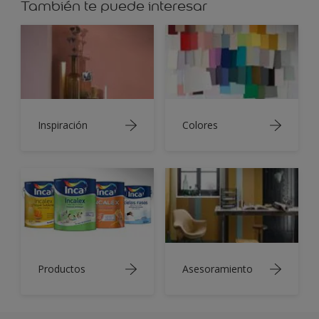
También te puede interesar
Inspiración
Colores
Productos
Asesoramiento