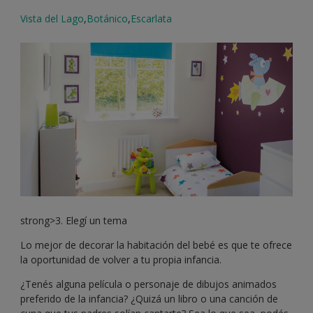
Vista del Lago
,
Botánico
,
Escarlata
strong>3. Elegí un tema
Lo mejor de decorar la habitación del bebé es que te ofrece
la oportunidad de volver a tu propia infancia.
¿Tenés alguna película o personaje de dibujos animados
preferido de la infancia? ¿Quizá un libro o una canción de