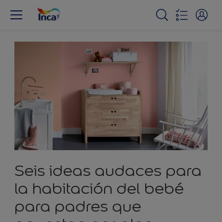
Seis ideas audaces para
la habitación del bebé
para padres que