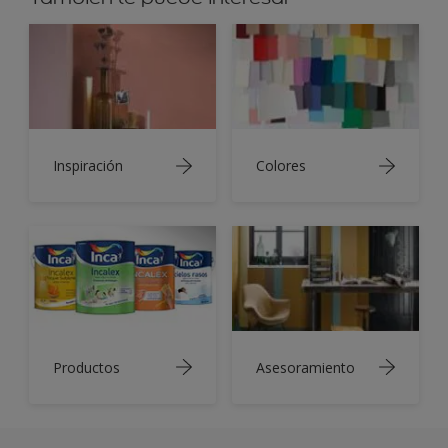
Inspiración
Colores
Productos
Asesoramiento