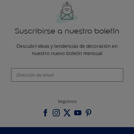
Suscribirse a nuestro boletín
Descubrí ideas y tendencias de decoración en
nuestro nuevo boletín mensual
enter-your-email
Seguinos