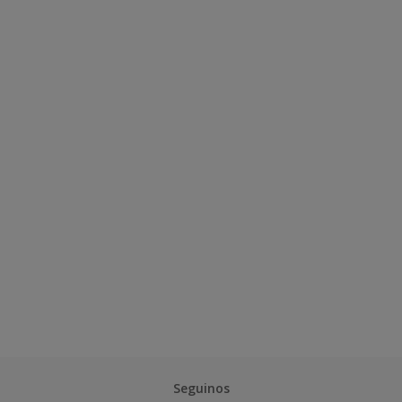
Seguinos