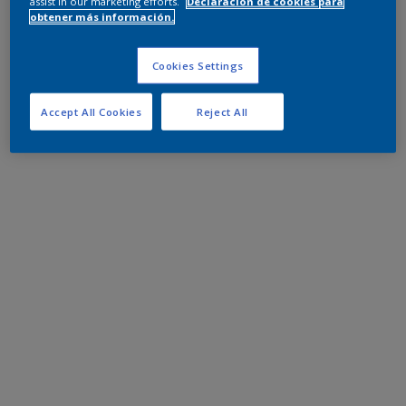
assist in our marketing efforts.
Declaración de cookies para
obtener más información.
Cookies Settings
Accept All Cookies
Reject All